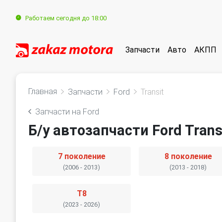
Работаем сегодня до 18:00
Запчасти
Авто
АКПП
Главная
Запчасти
Ford
Transit
Запчасти на Ford
Б/у автозапчасти Ford Trans
7 поколение
8 поколение
(2006 - 2013)
(2013 - 2018)
T8
(2023 - 2026)