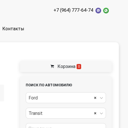
+7 (964) 777-64-74
Контакты
Корзина
0
ПОИСК ПО АВТОМОБИЛЮ
Ford
×
Transit
×