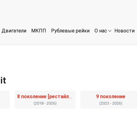
Двигатели
МКПП
Рублевые рейки
Новости
О нас
it
8 поколение [рестайлинг]
9 поколение
(2018 - 2026)
(2023 - 2026)