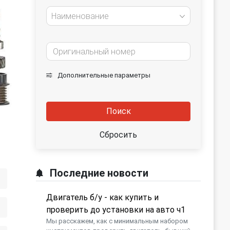
Наименование
Дополнительные параметры
Поиск
Сбросить
Последние новости
Двигатель б/у - как купить и
проверить до установки на авто ч1
Мы расскажем, как с минимальным набором