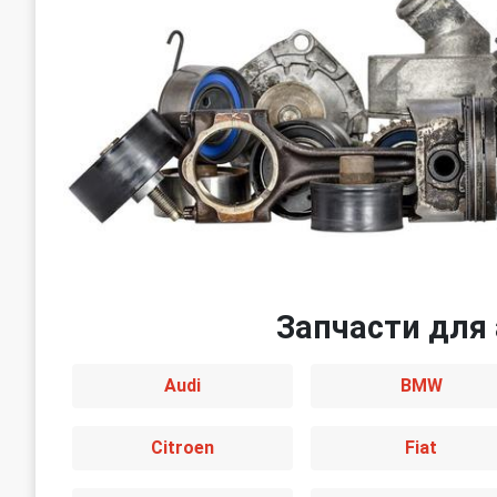
Запчасти для 
Audi
BMW
Citroen
Fiat