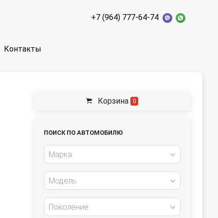
+7 (964) 777-64-74
Контакты
Корзина
0
ПОИСК ПО АВТОМОБИЛЮ
Марка
Модель
Поколение