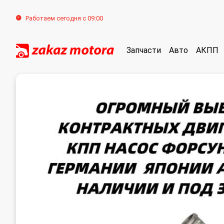
Работаем сегодня с 09:00
Запчасти
Авто
АКПП