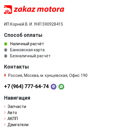
ИП Корней В. И. УНП 590928415
Способ оплаты
Наличный расчёт
Банковская карта
Безналичный расчёт
Контакты
Россия, Москва, м. кунцевская, Офис 190
+7 (964) 777-64-74
Навигация
Запчасти
Авто
АКПП
Двигатели