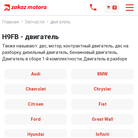
0
Главная
Запчасти
двигатель
H9FB - двигатель
Также называют: двс, мотор, контрактный двигатель, двс на
разборку, дизельный двигатель, бензиновый двигатель,
Двигатель в сборе 1-й комплектности, Двигатель в разборе
Audi
BMW
Chevrolet
Chrysler
Citroen
Fiat
Ford
Great Wall
Hyundai
Infiniti