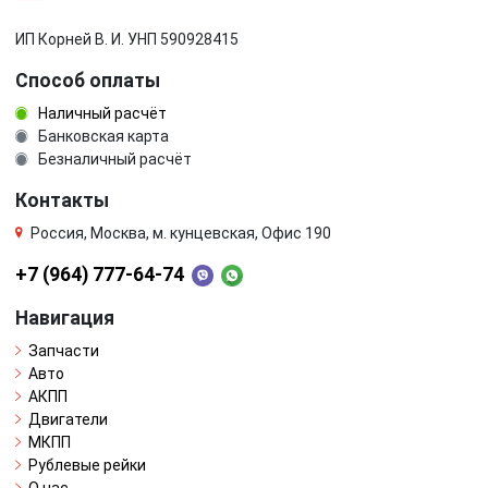
ИП Корней В. И. УНП 590928415
Способ оплаты
Наличный расчёт
Банковская карта
Безналичный расчёт
Контакты
Россия, Москва, м. кунцевская, Офис 190
+7 (964) 777-64-74
Навигация
Запчасти
Авто
АКПП
Двигатели
МКПП
Рублевые рейки