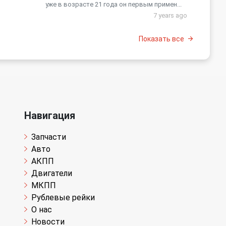
уже в возрасте 21 года он первым примен...
7 years ago
Показать все
Навигация
Запчасти
Авто
АКПП
Двигатели
МКПП
Рублевые рейки
О нас
Новости