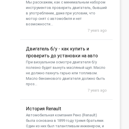
Мы расскажем, как с минимальным набором
инструментов проверить двигатель, бывший
в употреблении, даже при условии, что
мотор снят с автомобиля и нет
возможности...
7 years ago
Двигатель б/у - как купить и
проверить до установки на авто
При визуальном осмотре двигателя б/у
полезно будет вынуть масляный щуп. Масло
не должно пахнуть гарью или топливом.
Масло бензинового двигателя должно быть
проз...
7 years ago
История Renault
Автомобильная компания Рено (Renault)
была основана в 1899 году тремя братьями.
Один из них был талантливым инженером, и