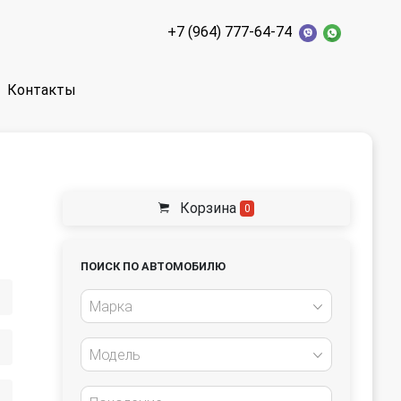
+7 (964) 777-64-74
Контакты
Корзина
0
ПОИСК ПО АВТОМОБИЛЮ
Марка
Модель