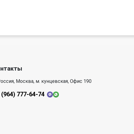
онтакты
оссия, Москва, м. кунцевская, Офис 190
 (964) 777-64-74