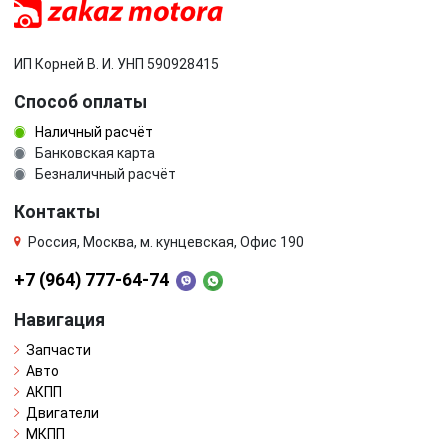
ИП Корней В. И. УНП 590928415
Способ оплаты
Наличный расчёт
Банковская карта
Безналичный расчёт
Контакты
Россия, Москва, м. кунцевская, Офис 190
+7 (964) 777-64-74
Навигация
Запчасти
Авто
АКПП
Двигатели
МКПП