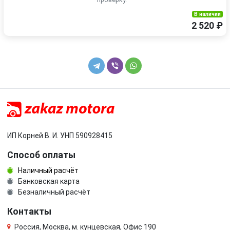
В наличии
2 520 ₽
ИП Корней В. И. УНП 590928415
Способ оплаты
Наличный расчёт
Банковская карта
Безналичный расчёт
Контакты
Россия, Москва, м. кунцевская, Офис 190