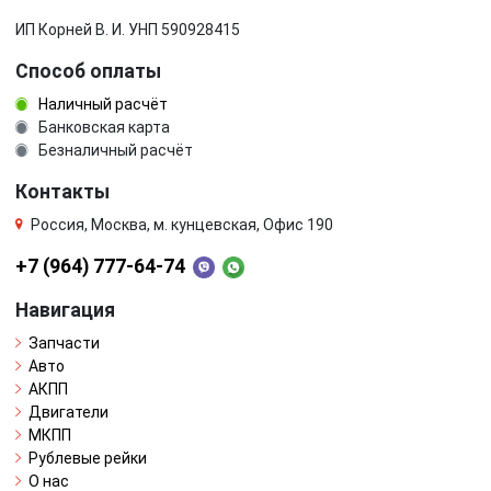
ИП Корней В. И. УНП 590928415
Способ оплаты
Наличный расчёт
Банковская карта
Безналичный расчёт
Контакты
Россия, Москва, м. кунцевская, Офис 190
+7 (964) 777-64-74
Навигация
Запчасти
Авто
АКПП
Двигатели
МКПП
Рублевые рейки
О нас