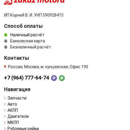
ИП Корней В. И. УНП 590928415
Способ оплаты
Наличный расчёт
Банковская карта
Безналичный расчёт
Контакты
Россия, Москва, м. кунцевская, Офис 190
+7 (964) 777-64-74
Навигация
Запчасти
Авто
АКПП
Двигатели
МКПП
Рублевые рейки