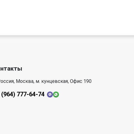
онтакты
оссия, Москва, м. кунцевская, Офис 190
 (964) 777-64-74