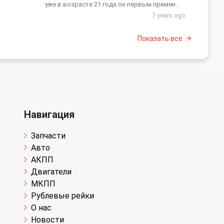
уже в возрасте 21 года он первым примен...
7 years ago
Показать все
Навигация
Запчасти
Авто
АКПП
Двигатели
МКПП
Рублевые рейки
О нас
Новости