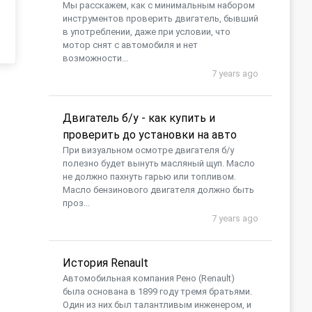
Мы расскажем, как с минимальным набором
инструментов проверить двигатель, бывший
в употреблении, даже при условии, что
мотор снят с автомобиля и нет
возможности...
7 years ago
Двигатель б/у - как купить и
проверить до установки на авто
При визуальном осмотре двигателя б/у
полезно будет вынуть масляный щуп. Масло
не должно пахнуть гарью или топливом.
Масло бензинового двигателя должно быть
проз...
7 years ago
История Renault
Автомобильная компания Рено (Renault)
была основана в 1899 году тремя братьями.
Один из них был талантливым инженером, и