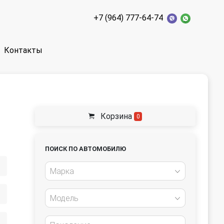
+7 (964) 777-64-74
Контакты
Корзина
0
ПОИСК ПО АВТОМОБИЛЮ
Марка
Модель