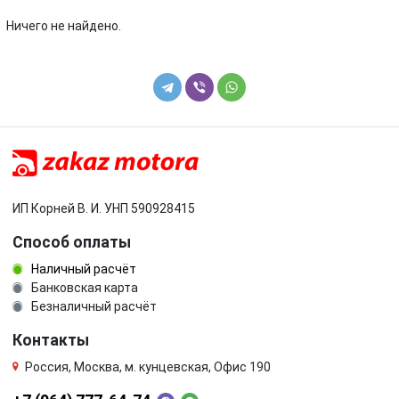
Volkswagen
Volvo
Ничего не найдено.
ИП Корней В. И. УНП 590928415
Способ оплаты
Наличный расчёт
Банковская карта
Безналичный расчёт
Контакты
Россия, Москва, м. кунцевская, Офис 190