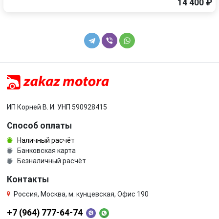
14 400 ₽
ИП Корней В. И. УНП 590928415
Способ оплаты
Наличный расчёт
Банковская карта
Безналичный расчёт
Контакты
Россия, Москва, м. кунцевская, Офис 190
+7 (964) 777-64-74