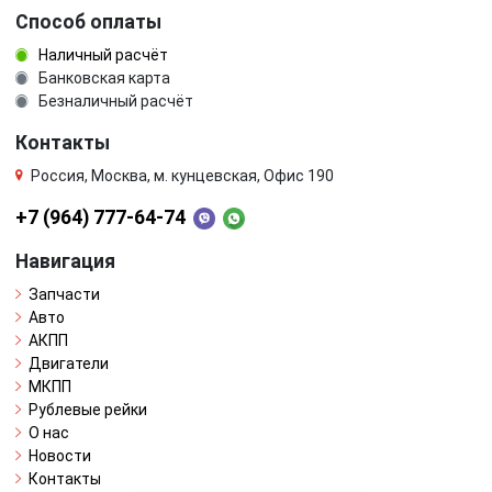
Способ оплаты
Наличный расчёт
Банковская карта
Безналичный расчёт
Контакты
Россия, Москва, м. кунцевская, Офис 190
+7 (964) 777-64-74
Навигация
Запчасти
Авто
АКПП
Двигатели
МКПП
Рублевые рейки
О нас
Новости
Контакты