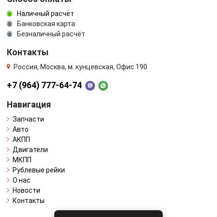
Наличный расчёт
Банковская карта
Безналичный расчёт
Контакты
Россия, Москва, м. кунцевская, Офис 190
+7 (964) 777-64-74
Навигация
Запчасти
Авто
АКПП
Двигатели
МКПП
Рублевые рейки
О нас
Новости
Контакты