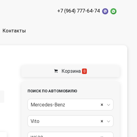
+7 (964) 777-64-74
Контакты
Корзина
0
ПОИСК ПО АВТОМОБИЛЮ
ора
Mercedes-Benz
×
Vito
×