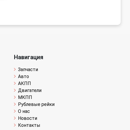
Навигация
Запчасти
Авто
АКПП
Двигатели
МКПП
Рублевые рейки
О нас
Новости
Контакты