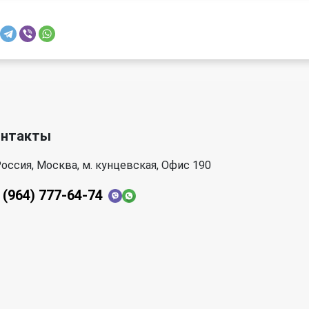
онтакты
оссия, Москва, м. кунцевская, Офис 190
 (964) 777-64-74