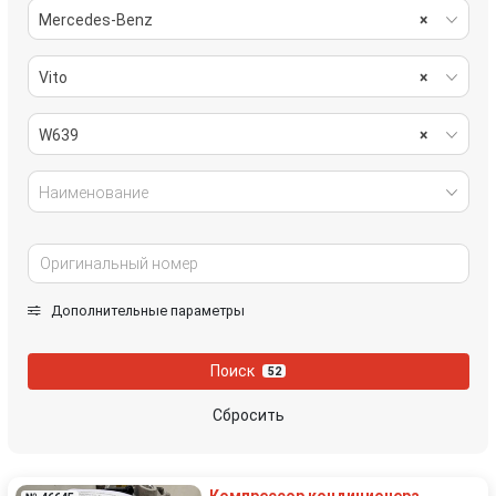
Mercedes-Benz
×
Vito
×
W639
×
Наименование
Дополнительные параметры
Поиск
52
Сбросить