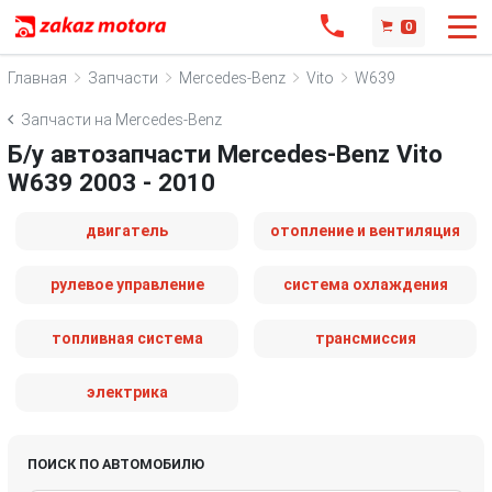
0
Главная
Запчасти
Mercedes-Benz
Vito
W639
Запчасти на Mercedes-Benz
Б/у автозапчасти Mercedes-Benz Vito
W639 2003 - 2010
двигатель
отопление и вентиляция
рулевое управление
система охлаждения
топливная система
трансмиссия
электрика
ПОИСК ПО АВТОМОБИЛЮ