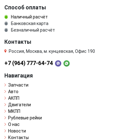
Способ оплаты
Наличный расчёт
Банковская карта
Безналичный расчёт
Контакты
Россия, Москва, м. кунцевская, Офис 190
+7 (964) 777-64-74
Навигация
Запчасти
Авто
АКПП
Двигатели
МКПП
Рублевые рейки
О нас
Новости
Контакты