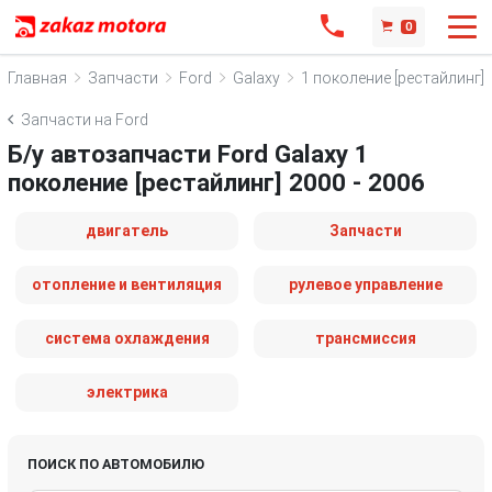
0
Главная
Запчасти
Ford
Galaxy
1 поколение [рестайлинг]
Запчасти на Ford
Б/у автозапчасти Ford Galaxy 1
поколение [рестайлинг] 2000 - 2006
двигатель
Запчасти
отопление и вентиляция
рулевое управление
система охлаждения
трансмиссия
электрика
ПОИСК ПО АВТОМОБИЛЮ