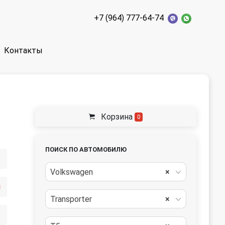
+7 (964) 777-64-74
Контакты
Корзина
0
ПОИСК ПО АВТОМОБИЛЮ
Volkswagen
×
й
Transporter
×