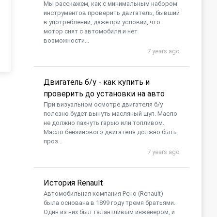
Мы расскажем, как с минимальным набором
инструментов проверить двигатель, бывший
в употреблении, даже при условии, что
мотор снят с автомобиля и нет
возможности...
7 years ago
Двигатель б/у - как купить и
проверить до установки на авто
При визуальном осмотре двигателя б/у
полезно будет вынуть масляный щуп. Масло
не должно пахнуть гарью или топливом.
Масло бензинового двигателя должно быть
проз...
7 years ago
История Renault
Автомобильная компания Рено (Renault)
была основана в 1899 году тремя братьями.
Один из них был талантливым инженером, и