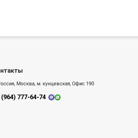
онтакты
оссия, Москва, м. кунцевская, Офис 190
 (964) 777-64-74