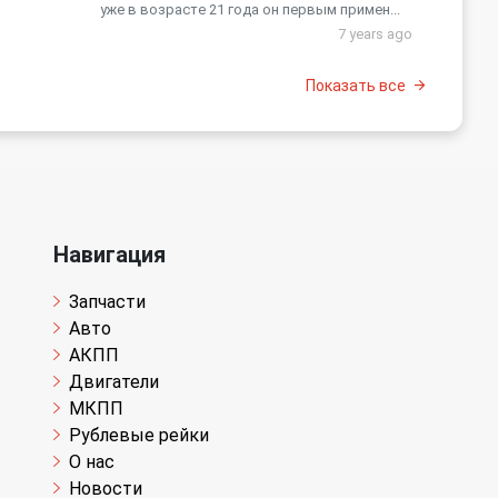
уже в возрасте 21 года он первым примен...
7 years ago
Показать все
Навигация
Запчасти
Авто
АКПП
Двигатели
МКПП
Рублевые рейки
О нас
Новости