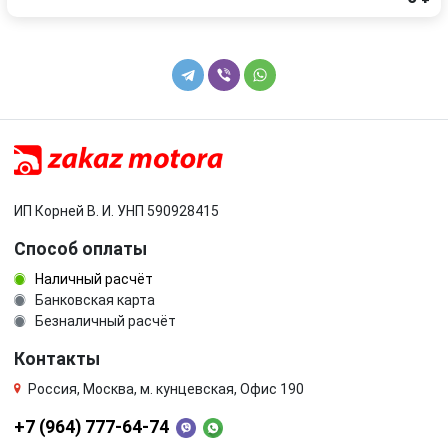
ИП Корней В. И. УНП 590928415
Способ оплаты
Наличный расчёт
Банковская карта
Безналичный расчёт
Контакты
Россия, Москва, м. кунцевская, Офис 190
+7 (964) 777-64-74