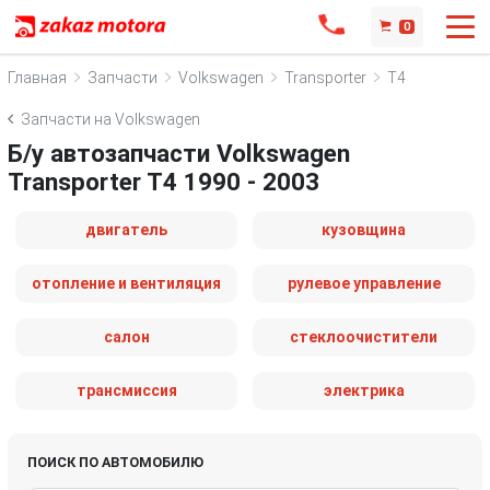
0
Главная
Запчасти
Volkswagen
Transporter
T4
Запчасти на Volkswagen
Б/у автозапчасти Volkswagen
Transporter T4 1990 - 2003
двигатель
кузовщина
отопление и вентиляция
рулевое управление
салон
стеклоочистители
трансмиссия
электрика
ПОИСК ПО АВТОМОБИЛЮ