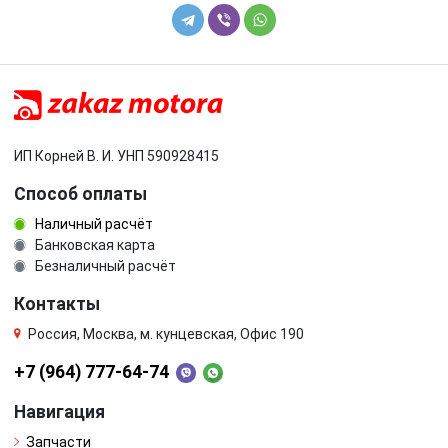
ИП Корней В. И. УНП 590928415
Способ оплаты
Наличный расчёт
Банковская карта
Безналичный расчёт
Контакты
Россия, Москва, м. кунцевская, Офис 190
+7 (964) 777-64-74
Навигация
Запчасти