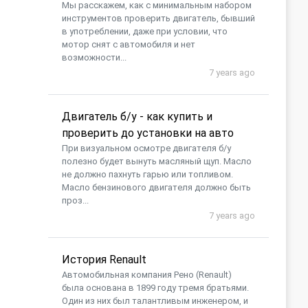
Мы расскажем, как с минимальным набором
инструментов проверить двигатель, бывший
в употреблении, даже при условии, что
мотор снят с автомобиля и нет
возможности...
7 years ago
Двигатель б/у - как купить и
проверить до установки на авто
При визуальном осмотре двигателя б/у
полезно будет вынуть масляный щуп. Масло
не должно пахнуть гарью или топливом.
Масло бензинового двигателя должно быть
проз...
7 years ago
История Renault
Автомобильная компания Рено (Renault)
была основана в 1899 году тремя братьями.
Один из них был талантливым инженером, и