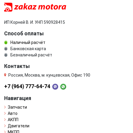
ИП Корней В. И. УНП 590928415
Способ оплаты
Наличный расчёт
Банковская карта
Безналичный расчёт
Контакты
Россия, Москва, м. кунцевская, Офис 190
+7 (964) 777-64-74
Навигация
Запчасти
Авто
АКПП
Двигатели
МКПП