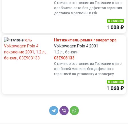
Отличное состояние из Германии снято
с рабочего авто без дефектов гарантия
доставка в регионы и РФ
В наличии
1 008 ₽
Натяжитель ремня генератора
№ 17/103-9
Volkswagen Polo 4 2001
1.2 л., бензин
03E903133
Отличное состояние из Германии снято
с рабочей машины без дефектов с
гарантией на установку и проверку.
В наличии
1 068 ₽