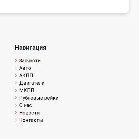
Навигация
Запчасти
Авто
АКПП
Двигатели
МКПП
Рублевые рейки
О нас
Новости
Контакты