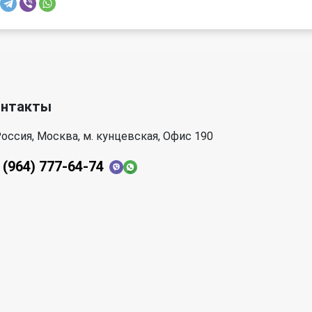
онтакты
оссия, Москва, м. кунцевская, Офис 190
 (964) 777-64-74