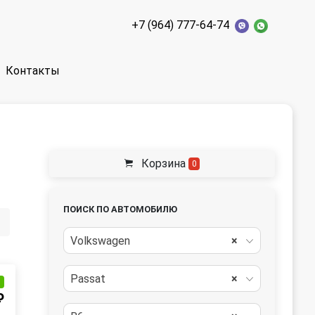
+7 (964) 777-64-74
Контакты
Корзина
0
ПОИСК ПО АВТОМОБИЛЮ
Volkswagen
×
Passat
×
и
₽