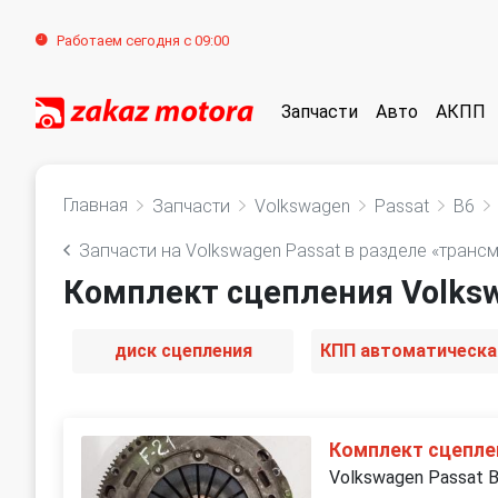
Работаем сегодня с 09:00
Запчасти
Авто
АКПП
Главная
Запчасти
Volkswagen
Passat
B6
Запчасти на Volkswagen Passat в разделе «транс
Комплект сцепления Volksw
диск сцепления
Комплект сцепле
Volkswagen Passat 