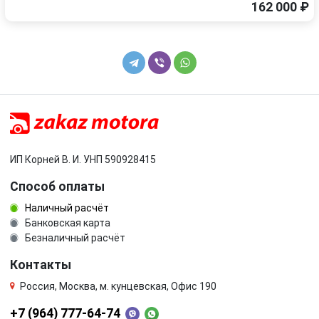
162 000 ₽
ИП Корней В. И. УНП 590928415
Способ оплаты
Наличный расчёт
Банковская карта
Безналичный расчёт
Контакты
Россия, Москва, м. кунцевская, Офис 190
+7 (964) 777-64-74