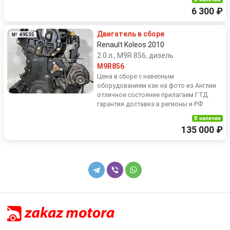
6 300 ₽
Двигатель в сборе
№ 49535
Renault Koleos 2010
2.0 л., M9R 856, дизель
M9R856
Цена в сборе с навесным
оборудованием как на фото из Англии
отличное состояние прилагаем ГТД
гарантия доставка в регионы и РФ
В наличии
135 000 ₽