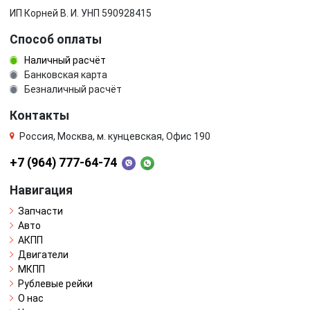
ИП Корней В. И. УНП 590928415
Способ оплаты
Наличный расчёт
Банковская карта
Безналичный расчёт
Контакты
Россия, Москва, м. кунцевская, Офис 190
+7 (964) 777-64-74
Навигация
Запчасти
Авто
АКПП
Двигатели
МКПП
Рублевые рейки
О нас