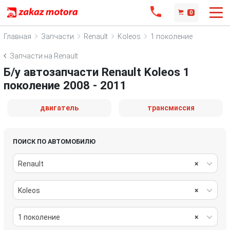
0
Главная
Запчасти
Renault
Koleos
1 поколение
Запчасти на Renault
Б/у автозапчасти Renault Koleos 1
поколение 2008 - 2011
двигатель
трансмиссия
ПОИСК ПО АВТОМОБИЛЮ
Renault
×
Koleos
×
1 поколение
×