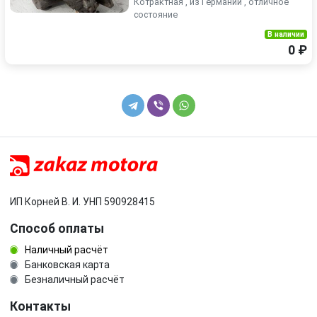
Котрактная , из Германии , отличное
состояние
В наличии
0 ₽
ИП Корней В. И. УНП 590928415
Способ оплаты
Наличный расчёт
Банковская карта
Безналичный расчёт
Контакты