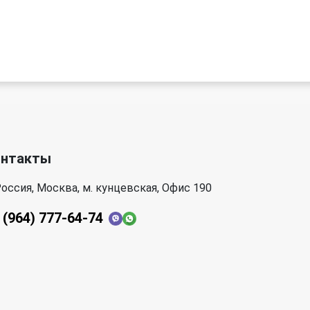
онтакты
оссия, Москва, м. кунцевская, Офис 190
 (964) 777-64-74