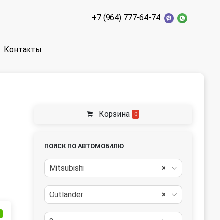
+7 (964) 777-64-74
Контакты
Корзина
0
ПОИСК ПО АВТОМОБИЛЮ
Mitsubishi
×
Outlander
×
и