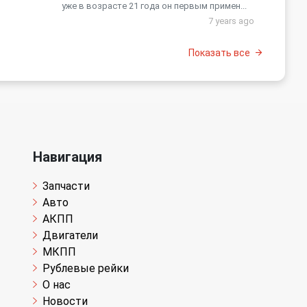
уже в возрасте 21 года он первым примен...
7 years ago
Показать все
Навигация
Запчасти
Авто
АКПП
Двигатели
МКПП
Рублевые рейки
О нас
Новости