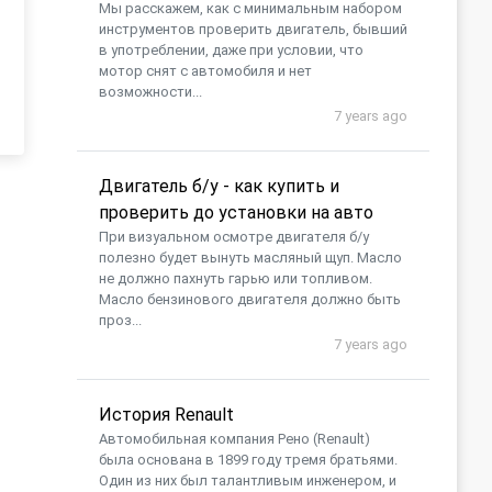
Мы расскажем, как с минимальным набором
инструментов проверить двигатель, бывший
в употреблении, даже при условии, что
мотор снят с автомобиля и нет
возможности...
7 years ago
Двигатель б/у - как купить и
проверить до установки на авто
При визуальном осмотре двигателя б/у
полезно будет вынуть масляный щуп. Масло
не должно пахнуть гарью или топливом.
Масло бензинового двигателя должно быть
проз...
7 years ago
История Renault
Автомобильная компания Рено (Renault)
была основана в 1899 году тремя братьями.
Один из них был талантливым инженером, и