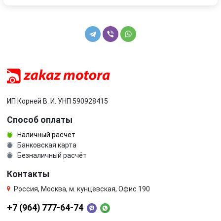
ИП Корней В. И. УНП 590928415
Способ оплаты
Наличный расчёт
Банковская карта
Безналичный расчёт
Контакты
Россия, Москва, м. кунцевская, Офис 190
+7 (964) 777-64-74