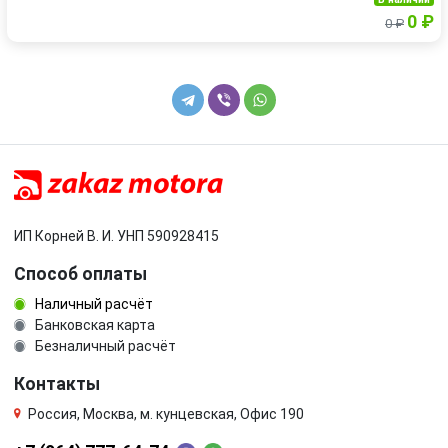
0 ₽
0 ₽
ИП Корней В. И. УНП 590928415
Способ оплаты
Наличный расчёт
Банковская карта
Безналичный расчёт
Контакты
Россия, Москва, м. кунцевская, Офис 190