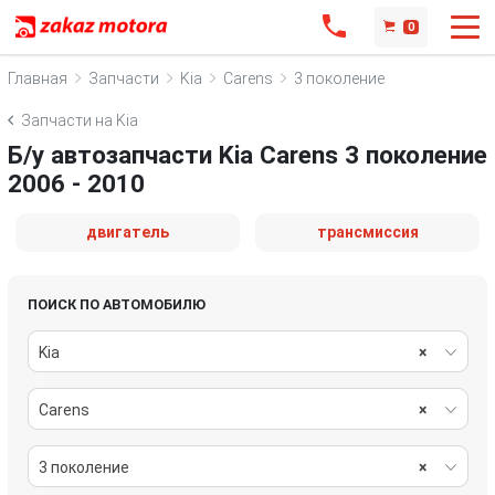
0
Главная
Запчасти
Kia
Carens
3 поколение
Запчасти на Kia
Б/у автозапчасти Kia Carens 3 поколение
2006 - 2010
двигатель
трансмиссия
ПОИСК ПО АВТОМОБИЛЮ
Kia
×
Carens
×
3 поколение
×