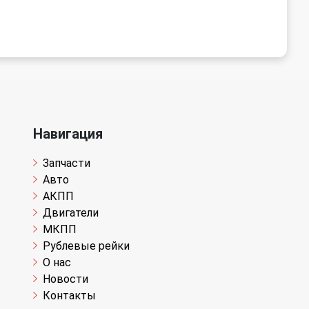
Навигация
Запчасти
Авто
АКПП
Двигатели
МКПП
Рублевые рейки
О нас
Новости
Контакты