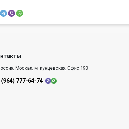
онтакты
оссия, Москва, м. кунцевская, Офис 190
 (964) 777-64-74