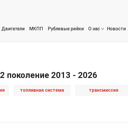
Двигатели
МКПП
Рублевые рейки
Новости
О нас
 2 поколение 2013 - 2026
ия
топливная система
трансмиссия