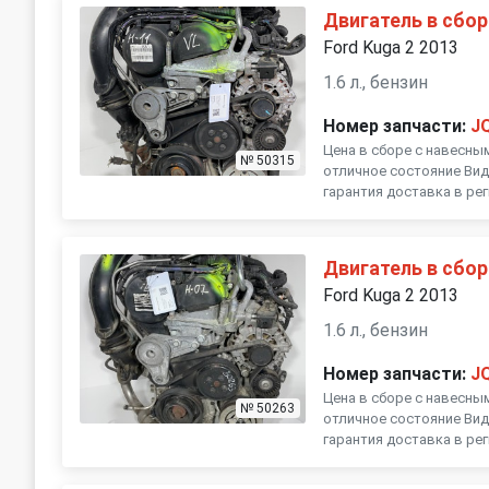
Двигатель в сбор
Ford Kuga 2 2013
1.6 л., бензин
Номер запчасти:
J
Цена в сборе с навесны
№ 50315
отличное состояние Вид
гарантия доставка в ре
Двигатель в сбор
Ford Kuga 2 2013
1.6 л., бензин
Номер запчасти:
J
Цена в сборе с навесны
№ 50263
отличное состояние Вид
гарантия доставка в ре