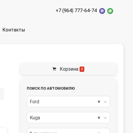
+7 (964) 777-64-74
Контакты
Корзина
0
ПОИСК ПО АВТОМОБИЛЮ
Ford
×
Kuga
×