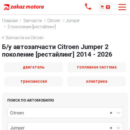
0
Главная
Запчасти
Citroen
Jumper
2 поколение [рестайлинг]
Запчасти на Citroen
Б/у автозапчасти Citroen Jumper 2
поколение [рестайлинг] 2014 - 2026
двигатель
топливная система
трансмиссия
электрика
ПОИСК ПО АВТОМОБИЛЮ
Citroen
×
Jumper
×