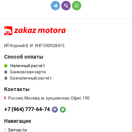
ИП Корней В. И. УНП 590928415
Способ оплаты
Наличный расчёт
Банковская карта
Безналичный расчёт
Контакты
Россия, Москва, м. кунцевская, Офис 190
+7 (964) 777-64-74
Навигация
Запчасти