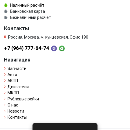
Наличный расчёт
Банковская карта
Безналичный расчёт
Контакты
Россия, Москва, м. кунцевская, Офис 190
+7 (964) 777-64-74
Навигация
Запчасти
Авто
АКПП
Двигатели
МКПП
Рублевые рейки
О нас
Новости
Контакты