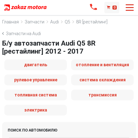
0
Главная
Запчасти
Audi
Q5
8R [рестайлинг]
Запчасти на Audi
Б/у автозапчасти Audi Q5 8R
[рестайлинг] 2012 - 2017
двигатель
отопление и вентиляция
рулевое управление
система охлаждения
топливная система
трансмиссия
электрика
ПОИСК ПО АВТОМОБИЛЮ