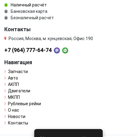
Наличный расчёт
Банковская карта
Безналичный расчёт
Контакты
Россия, Москва, м. кунцевская, Офис 190
+7 (964) 777-64-74
Навигация
Запчасти
Авто
АКПП
Двигатели
МКПП
Рублевые рейки
О нас
Новости
Контакты