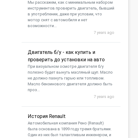
Мы расскажем, как с минимальным набором
инструментов проверить двигатель, бывший
в употреблении, даже при условии, что
мотор снят с автомобиля и нет
возможности...
7 years ago
Двигатель б/у - как купить и
проверить до установки на авто
При визуальном осмотре двигателя б/у
полезно будет вынуть масляный щуп. Масло
не должно пахнуть гарью или топливом.
Масло бензинового двигателя должно быть
проз...
7 years ago
История Renault
Автомобильная компания Рено (Renault)
была основана в 1899 году тремя братьями.
Один из них был талантливым инженером, и