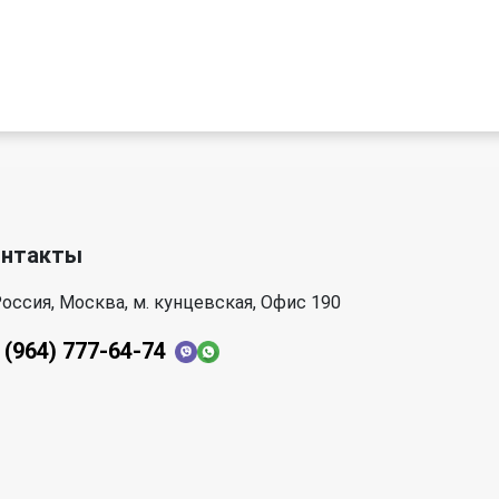
онтакты
оссия, Москва, м. кунцевская, Офис 190
 (964) 777-64-74