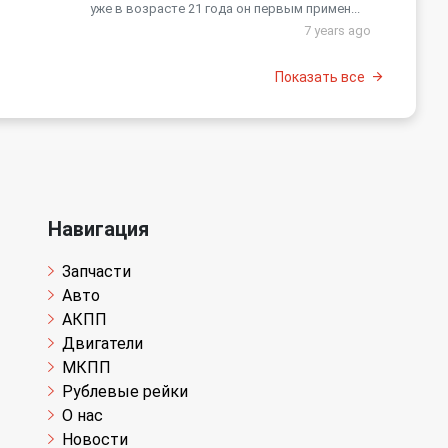
уже в возрасте 21 года он первым примен...
7 years ago
Показать все
Навигация
Запчасти
Авто
АКПП
Двигатели
МКПП
Рублевые рейки
О нас
Новости