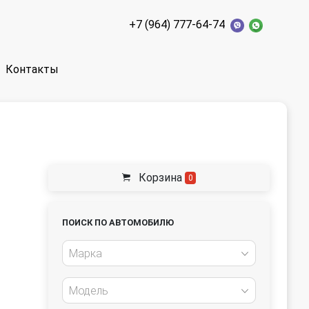
+7 (964) 777-64-74
Контакты
Корзина
0
ПОИСК ПО АВТОМОБИЛЮ
Марка
Модель