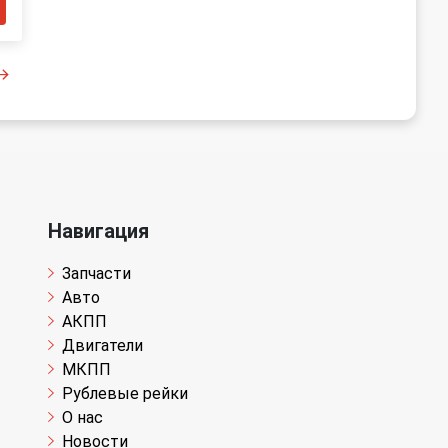
Навигация
Запчасти
Авто
АКПП
Двигатели
МКПП
Рублевые рейки
О нас
Новости