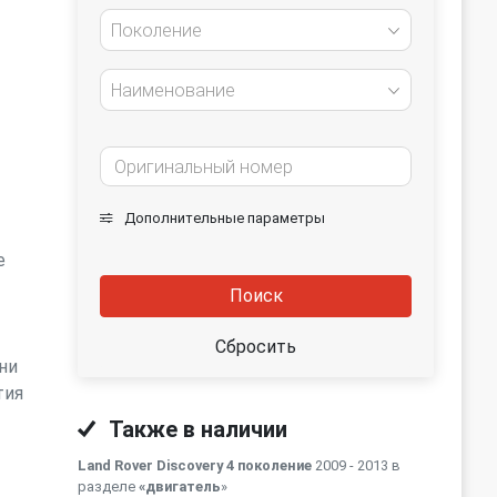
Поколение
Наименование
Дополнительные параметры
е
Поиск
Сбросить
ни
тия
Также в наличии
Land Rover Discovery 4 поколение
2009 - 2013 в
разделе
«двигатель
»