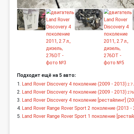
Подходит ещё на 5 авто:
Land Rover Discovery 4 поколение (2009 - 2013)
2.7 
Land Rover Discovery 4 поколение (2009 - 2013)
276D
Land Rover Discovery 4 поколение [рестайлинг] (20
Land Rover Range Rover Sport 2 поколение (2013 - 
Land Rover Range Rover Sport 1 поколение [рестайл