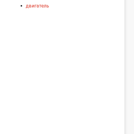
двигатель