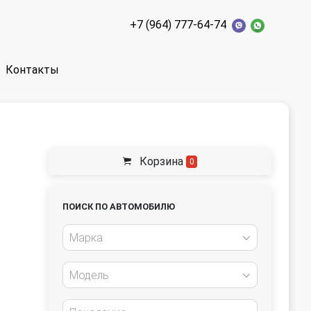
+7 (964) 777-64-74
Контакты
Корзина
0
ПОИСК ПО АВТОМОБИЛЮ
Марка
Модель