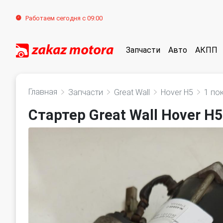
Работаем сегодня с 09:00
Запчасти
Авто
АКПП
Главная
Запчасти
Great Wall
Hover H5
1 по
Стартер Great Wall Hover H