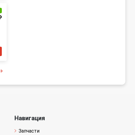
и
₽
Навигация
Запчасти