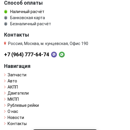
Способ оплаты
Наличный расчёт
Банковская карта
Безналичный расчёт
Контакты
Россия, Москва, м. кунцевская, Офис 190
+7 (964) 777-64-74
Навигация
Запчасти
Авто
АКПП
Двигатели
МКПП
Рублевые рейки
О нас
Новости
Контакты