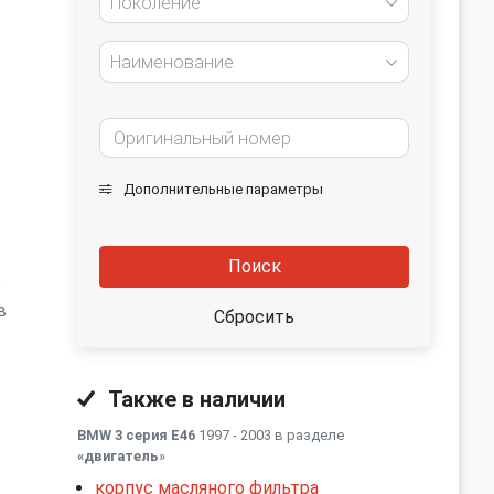
Поколение
Наименование
Дополнительные параметры
Поиск
о
в
Сбросить
Также в наличии
BMW 3 серия E46
1997 - 2003 в разделе
«двигатель
»
корпус масляного фильтра