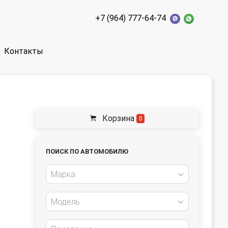
+7 (964) 777-64-74
Контакты
Корзина
0
ПОИСК ПО АВТОМОБИЛЮ
Марка
Модель