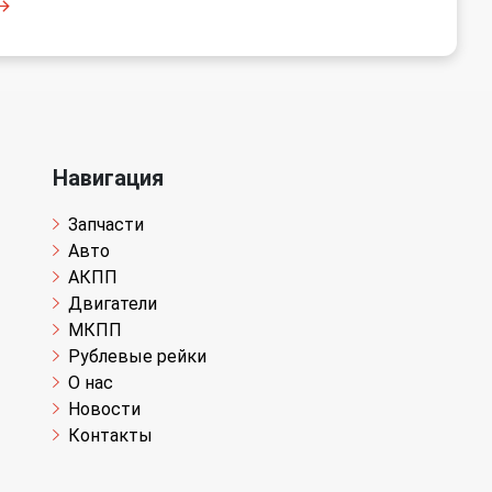
Навигация
Запчасти
Авто
АКПП
Двигатели
МКПП
Рублевые рейки
О нас
Новости
Контакты