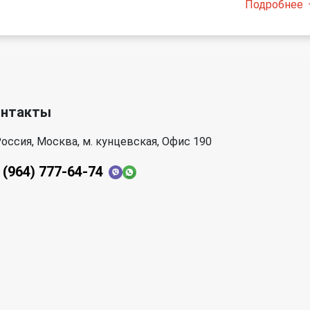
Подробнее
онтакты
оссия, Москва, м. кунцевская, Офис 190
 (964) 777-64-74