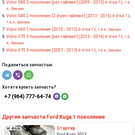
Volvo S80 2 поколение [рестайлинг] (2009 - 2013)
B 4164 T2, 1.6
л., бензин
Volvo S80 2 поколение [2-й рестайлинг] (2013 - 2016)
B 4164 T2,
1.6 л., бензин
Volvo V60 1 поколение (2010 - 2013)
B 4164 T2, 1.6 л., бензин
Volvo V70 3 поколение [рестайлинг] (2013 - 2016)
B 4164 T2, 1.6
л., бензин
Volvo V70 3 поколение (2007 - 2013)
B 4164 T2, 1.6 л., бензин
Поделиться запчастью
Хотите купить запчасть?
+7 (964) 777-64-74
Другие запчасти Ford Kuga 1 поколение
Стартер
№ 45626
Ford Kuga 2013