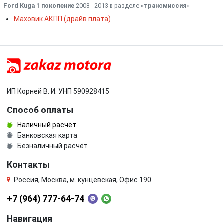
Ford Kuga 1 поколение
2008 - 2013 в разделе
«трансмиссия
»
Маховик АКПП (драйв плата)
ИП Корней В. И. УНП 590928415
Способ оплаты
Наличный расчёт
Банковская карта
Безналичный расчёт
Контакты
Россия, Москва, м. кунцевская, Офис 190
+7 (964) 777-64-74
Навигация