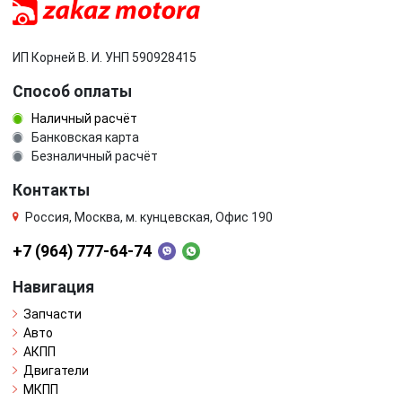
ИП Корней В. И. УНП 590928415
Способ оплаты
Наличный расчёт
Банковская карта
Безналичный расчёт
Контакты
Россия, Москва, м. кунцевская, Офис 190
+7 (964) 777-64-74
Навигация
Запчасти
Авто
АКПП
Двигатели
МКПП