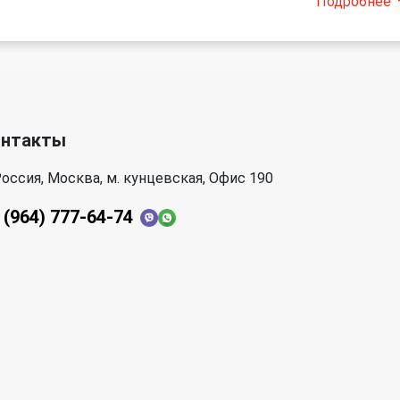
Подробнее
онтакты
оссия, Москва, м. кунцевская, Офис 190
 (964) 777-64-74