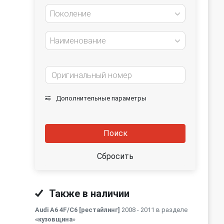
Поколение
Наименование
Дополнительные параметры
Поиск
Сбросить
Также в наличии
Audi A6 4F/C6 [рестайлинг]
2008 - 2011 в разделе
«кузовщина
»