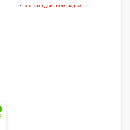
крышка двигателя задняя
и
₽