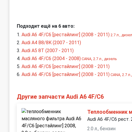
Подходит ещё на 6 авто:
Audi A6 4F/C6 [рестайлинг] (2008 - 2011)
2.7 л., дизе
Audi A4 B8/8K (2007 - 2011)
Audi A5 8T (2007 - 2011)
Audi A6 4F/C6 (2004 - 2008)
CANA, 2.7 л., дизель
Audi A6 4F/C6 [рестайлинг] (2008 - 2011)
Audi A6 4F/C6 [рестайлинг] (2008 - 2011)
CANA, 2.7 л.
Другие запчасти Audi A6 4F/C6
Теплообменник м
Audi A6 4F/C6 рест.
2.0 л., бензин