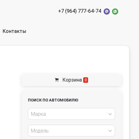
+7 (964) 777-64-74
Контакты
Корзина
0
ПОИСК ПО АВТОМОБИЛЮ
Марка
Модель