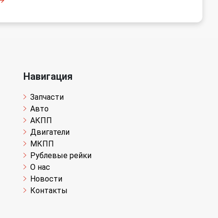
Навигация
Запчасти
Авто
АКПП
Двигатели
МКПП
Рублевые рейки
О нас
Новости
Контакты