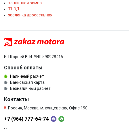
топливная рампа
ТНВД
заслонка дроссельная
ИП Корней В. И. УНП 590928415
Способ оплаты
Наличный расчёт
Банковская карта
Безналичный расчёт
Контакты
Россия, Москва, м. кунцевская, Офис 190
+7 (964) 777-64-74