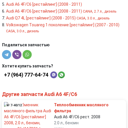
Audi A6 4F/C6 [рестайлинг] (2008 - 2011)
Audi A6 4F/C6 [рестайлинг] (2008 - 2011)
CANA, 2.7 л., дизель
Audi Q7 4L [рестайлинг] (2008 - 2015)
CASA, 3.0 л., дизель
Volkswagen Touareg 1 поколение [рестайлинг] (2007 - 2010)
CASA, 3.0 л., дизель
Поделиться запчастью
Хотите купить запчасть?
+7 (964) 777-64-74
Другие запчасти Audi A6 4F/C6
Теплообменник масляного
№ 7-40/12
фильтра
Audi A6 4F/C6 рест. 2008
2.0 л., бензин