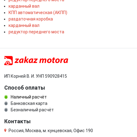
карданный вал
КПП автоматическая (АКПП)
раздаточная коробка
карданный вал
редуктор переднего моста
ИП Корней В. И. УНП 590928415
Способ оплаты
Наличный расчёт
Банковская карта
Безналичный расчёт
Контакты
Россия, Москва, м. кунцевская, Офис 190