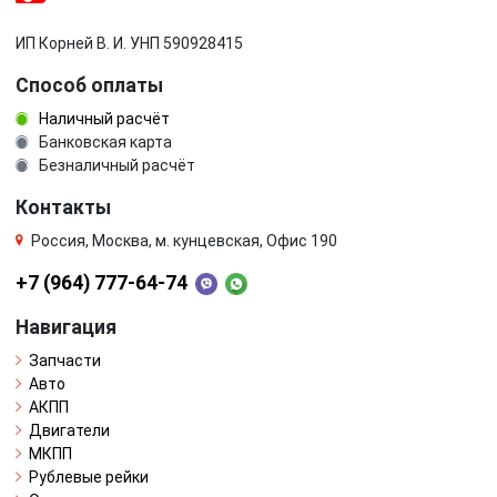
ИП Корней В. И. УНП 590928415
Способ оплаты
Наличный расчёт
Банковская карта
Безналичный расчёт
Контакты
Россия, Москва, м. кунцевская, Офис 190
+7 (964) 777-64-74
Навигация
Запчасти
Авто
АКПП
Двигатели
МКПП
Рублевые рейки